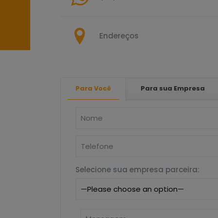
Endereços
Para Você
Para sua Empresa
Selecione sua empresa parceira: