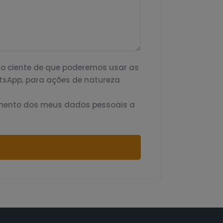
o ciente de que poderemos usar as
atsApp, para ações de natureza
amento dos meus dados pessoais a