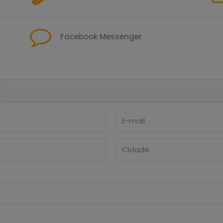
Facebook Messenger