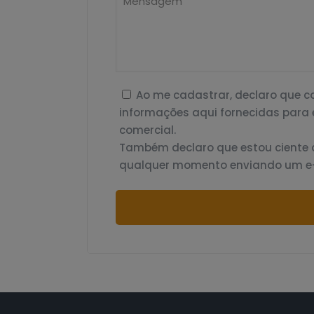
Ao me cadastrar, declaro que 
informações aqui fornecidas para 
comercial.
Também declaro que estou ciente 
qualquer momento enviando um e