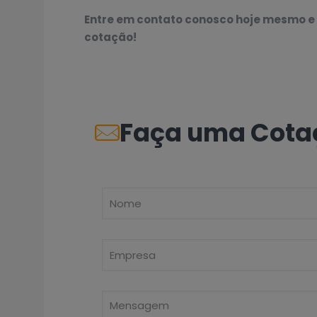
Entre em contato conosco hoje mesmo e 
cotação!
Faça uma Cota