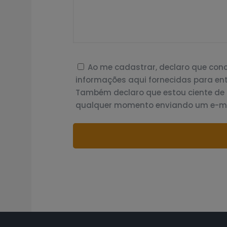
Ao me cadastrar, declaro que co
informações aqui fornecidas para ent
Também declaro que estou ciente de
qualquer momento enviando um e-ma