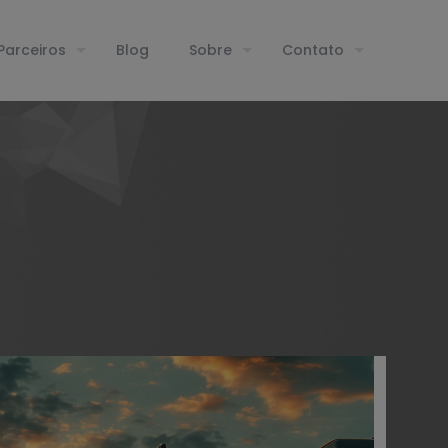
Parceiros
Blog
Sobre
Contato