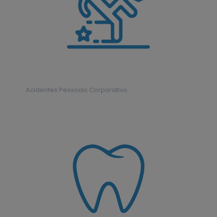
Acidentes Pessoais Corporativo