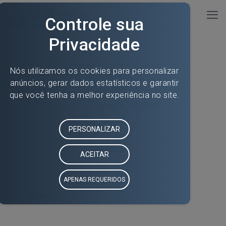
Saúde Corporativo