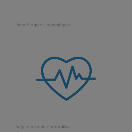
Plano/Seguro Odontológico
Seguro de Vida Corporativo