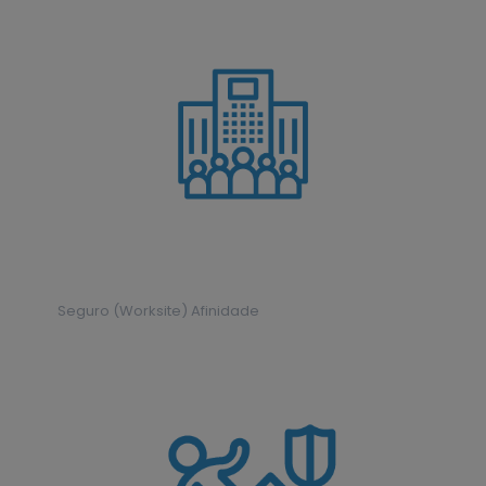
Seguro (Worksite) Afinidade