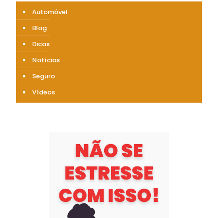
Automóvel
Blog
Dicas
Notícias
Seguro
Vídeos