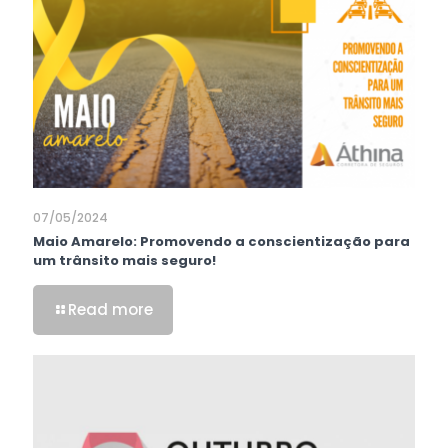
07/05/2024
Maio Amarelo: Promovendo a conscientização para
um trânsito mais seguro!
Read more