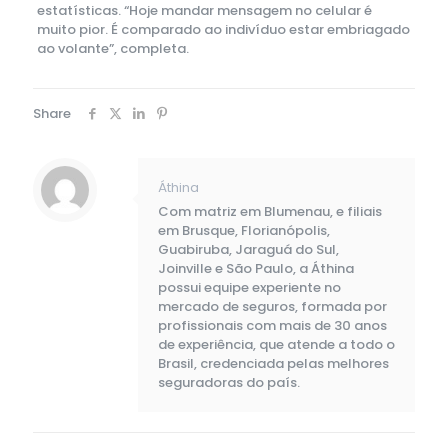
estatísticas. “Hoje mandar mensagem no celular é
muito pior. É comparado ao indivíduo estar embriagado
ao volante”, completa.
Share
Áthina
Com matriz em Blumenau, e filiais
em Brusque, Florianópolis,
Guabiruba, Jaraguá do Sul,
Joinville e São Paulo, a Áthina
possui equipe experiente no
mercado de seguros, formada por
profissionais com mais de 30 anos
de experiência, que atende a todo o
Brasil, credenciada pelas melhores
seguradoras do país.