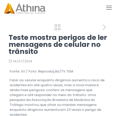
Teste mostra perigos de ler
mensagens de celular no
trânsito
14/07/2014
Fonte: G1 / Foto: Reprodução/TV TEM
Falar ao celular enquanto dirigimos aumenta o risco de
acidentes em até quatro vezes, mas a nova mania é
ainda mais perigosa: conferir as mensagens que
chegam e até responder no meio do trânsito. Uma
pesquisa da Associação Brasileira de Medicina do
Tráfego mostrou que olhar ou mandar mensagens
enquanto dirigimos aumenta em 23 vezes o perigo de
acidentes.