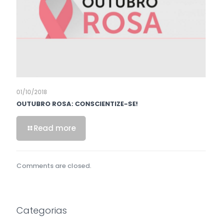
01/10/2018
OUTUBRO ROSA: CONSCIENTIZE-SE!
Read more
Comments are closed.
Categorias