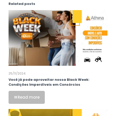
Related posts
25/11/2024
Você já pode aproveitar nossa Black Week:
Condições Imperdíveis em Consórcios
Read more