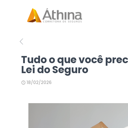
Tudo o que você prec
Lei do Seguro
18/02/2026