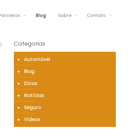
Parceiros
Blog
Sobre
Contato
Categorias
Automóvel
Blog
Dicas
Notícias
Seguro
Vídeos