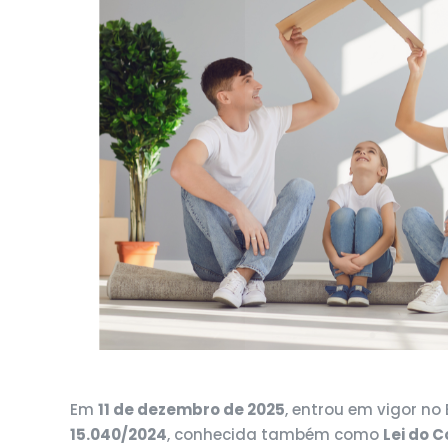
Em
11 de dezembro de 2025
, entrou em vigor no 
15.040/2024
, conhecida também como
Lei do 