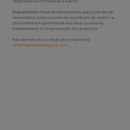
seguradora e comunique o evento.
Importante:
Preserve documentos que poderão ser
necessários como provas da ocorrência do sinistro e
da existência e quantidade dos bens ou valores,
indispensável à comprovação dos prejuízos.
Nos demais riscos, envie um e-mail para:
sinistro@athinaseguros.com