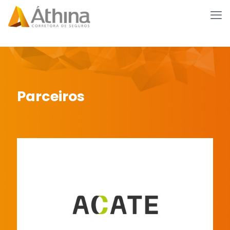
Parceiros