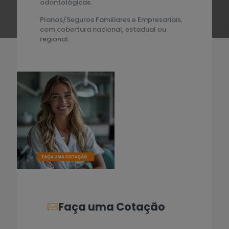
odontológicas.
Planos/Seguros Familiares e Empresariais,
com cobertura nacional, estadual ou
regional.
Faça uma Cotação