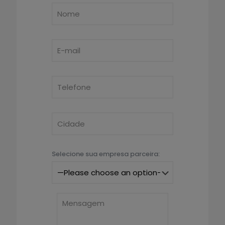
Selecione sua empresa parceira: