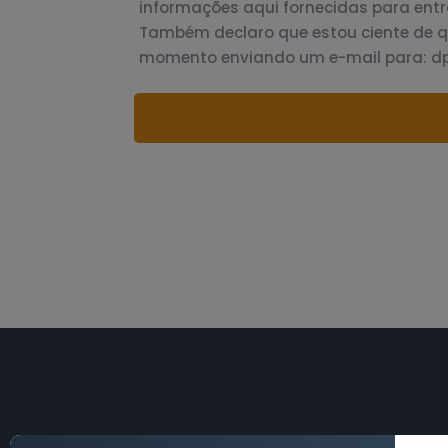
informações aqui fornecidas para entr
Também declaro que estou ciente de 
momento enviando um e-mail para: 