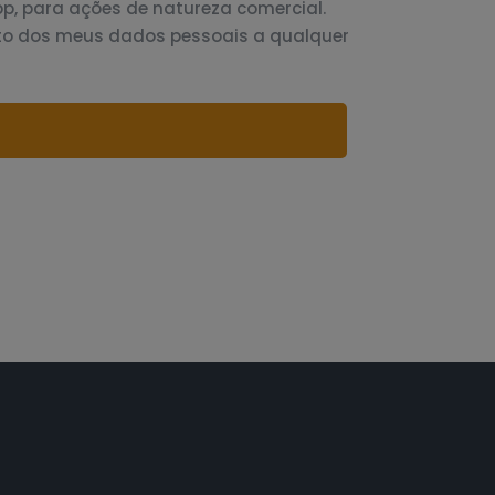
p, para ações de natureza comercial.
to dos meus dados pessoais a qualquer