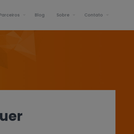
Parceiros
Blog
Sobre
Contato
uer