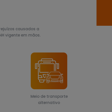
prejuízos causados a
CNH vigente em mãos.
Meio de transporte
alternativo