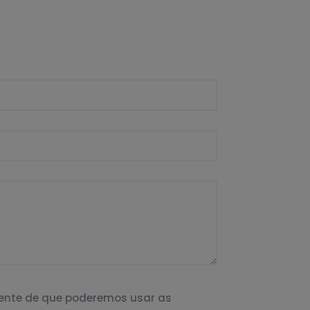
iente de que poderemos usar as