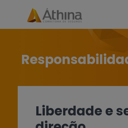
Responsabilidad
Liberdade e 
direção