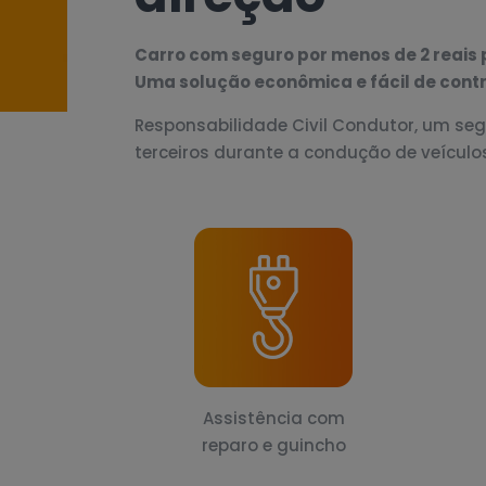
Carro com seguro por menos de 2 reais p
Uma solução econômica e fácil de cont
Responsabilidade Civil Condutor, um seg
terceiros durante a condução de veículo
Assistência com
reparo e guincho