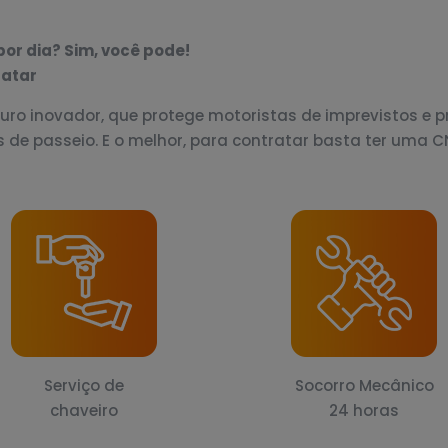
or dia? Sim, você pode!
ratar
uro inovador, que protege motoristas de imprevistos e 
s de passeio. E o melhor, para contratar basta ter uma 
Serviço de
Socorro Mecânico
chaveiro
24 horas