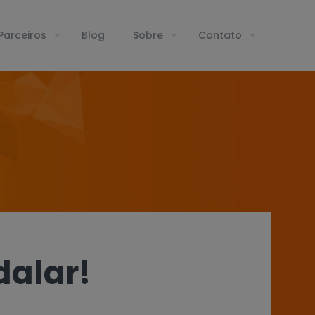
Parceiros
Blog
Sobre
Contato
dalar!