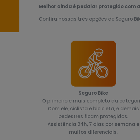
Melhor ainda é pedalar protegido com a
Confira nossas três opções de Seguro Bi
Seguro Bike
O primeiro e mais completo da categori
Com ele, ciclista e bicicleta, e demais
pedestres ficam protegidos.
Assistência 24h, 7 dias por semana e
muitos diferenciais.