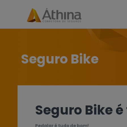
Seguro Bike
Seguro Bike é 
Pedalar é tudo de bom!