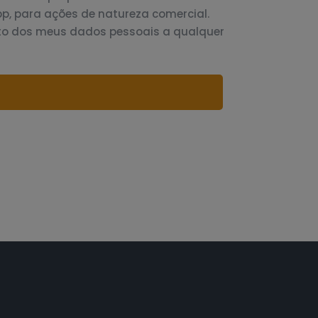
p, para ações de natureza comercial.
to dos meus dados pessoais a qualquer