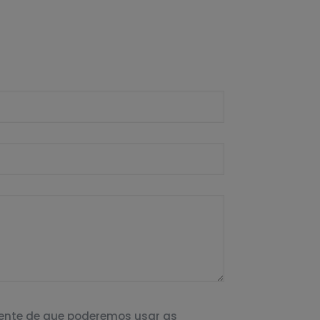
iente de que poderemos usar as