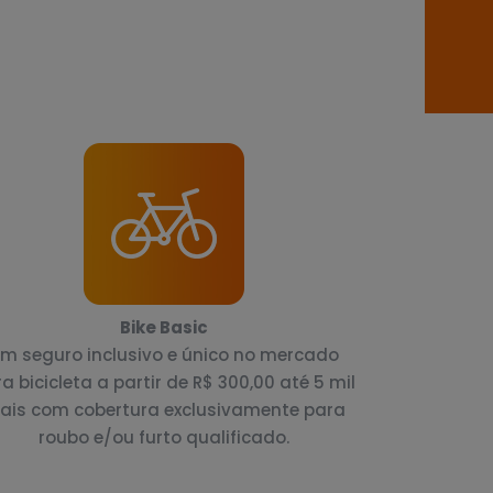
Bike Basic
m seguro inclusivo e único no mercado
a bicicleta a partir de R$ 300,00 até 5 mil
eais com cobertura exclusivamente para
roubo e/ou furto qualificado.