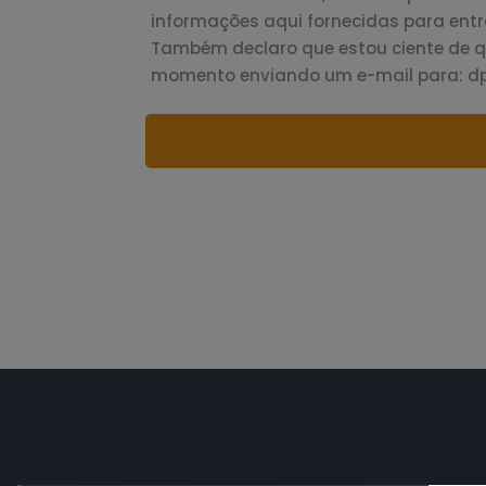
informações aqui fornecidas para entr
Também declaro que estou ciente de 
momento enviando um e-mail para: 