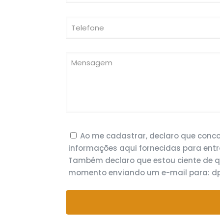
Ao me cadastrar, declaro que con
informações aqui fornecidas para entr
Também declaro que estou ciente de 
momento enviando um e-mail para: 