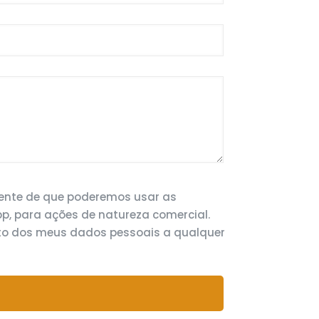
iente de que poderemos usar as
p, para ações de natureza comercial.
to dos meus dados pessoais a qualquer