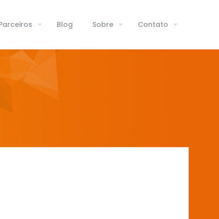
Parceiros
Blog
Sobre
Contato