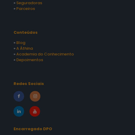
»
Seguradoras
»
Parceiros
Conteúdos
»
Blog
»
A Áthina
»
Academia do Conhecimento
»
Depoimentos
Redes Sociais
Encarregado DPO