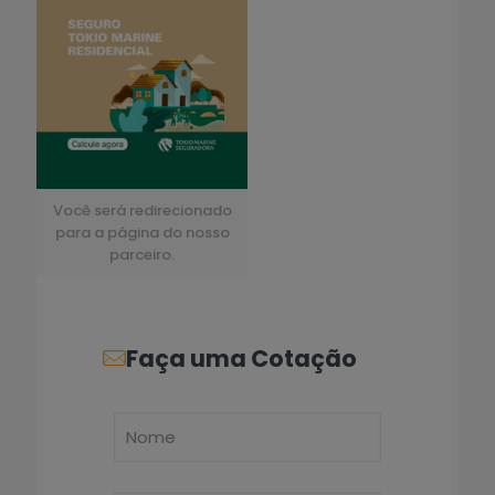
Você será redirecionado
para a página do nosso
parceiro.
Faça uma Cotação