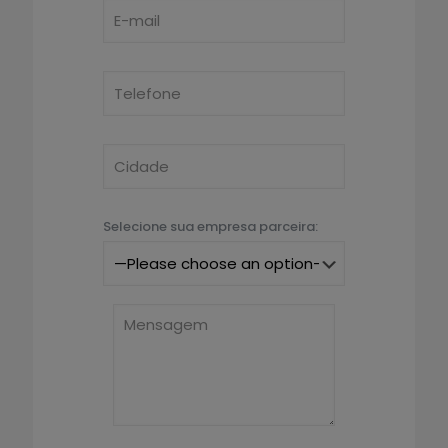
Selecione sua empresa parceira: