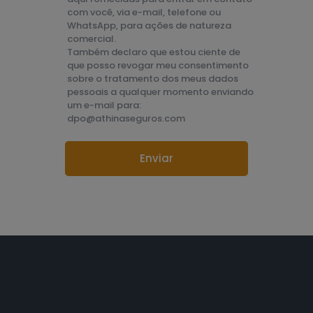
com você, via e-mail, telefone ou
WhatsApp, para ações de natureza
comercial.
Também declaro que estou ciente de
que posso revogar meu consentimento
sobre o tratamento dos meus dados
pessoais a qualquer momento enviando
um e-mail para:
dpo@athinaseguros.com