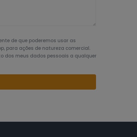
iente de que poderemos usar as
p, para ações de natureza comercial.
to dos meus dados pessoais a qualquer