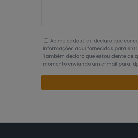
Ao me cadastrar, declaro que con
informações aqui fornecidas para entr
Também declaro que estou ciente de 
momento enviando um e-mail para: 