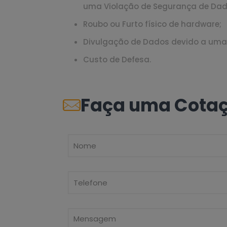
uma Violação de Segurança de Dad
Roubo ou Furto físico de hardware;
Divulgação de Dados devido a uma
Custo de Defesa.
Faça uma Cota