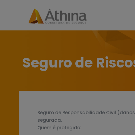
Seguro de Risco
Seguro de Responsabilidade Civil (dano
segurada.
Quem é protegido: