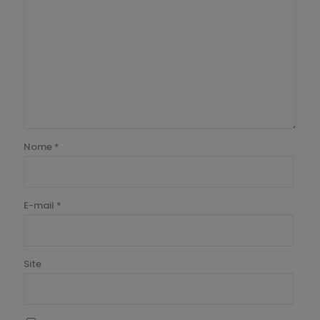
Nome
*
E-mail
*
Site