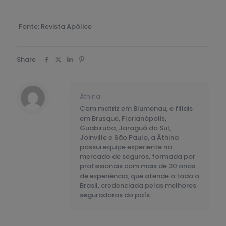
Fonte: Revista Apólice
Share
Áthina
Com matriz em Blumenau, e filiais
em Brusque, Florianópolis,
Guabiruba, Jaraguá do Sul,
Joinville e São Paulo, a Áthina
possui equipe experiente no
mercado de seguros, formada por
profissionais com mais de 30 anos
de experiência, que atende a todo o
Brasil, credenciada pelas melhores
seguradoras do país.