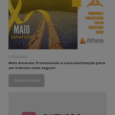
07/05/2024
Maio Amarelo: Promovendo a conscientização para
um trânsito mais seguro!
Read more