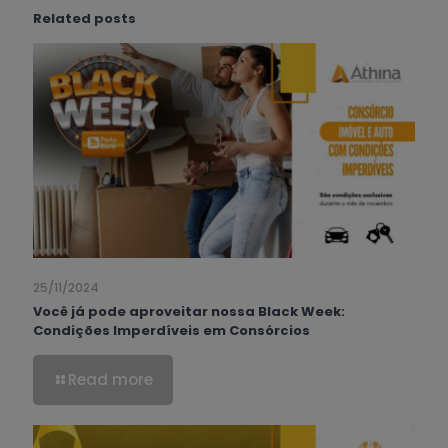
Related posts
25/11/2024
Você já pode aproveitar nossa Black Week:
Condições Imperdíveis em Consórcios
Read more