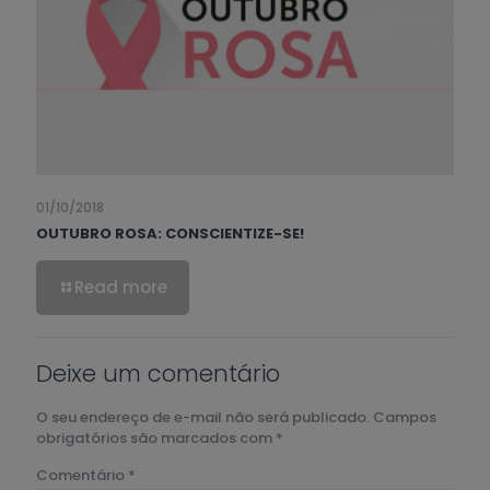
01/10/2018
OUTUBRO ROSA: CONSCIENTIZE-SE!
Read more
Deixe um comentário
O seu endereço de e-mail não será publicado.
Campos
obrigatórios são marcados com
*
Comentário
*