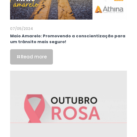
07/05/2024
Maio Amarelo: Promovendo a conscientização para
um trânsito mais seguro!
Read more