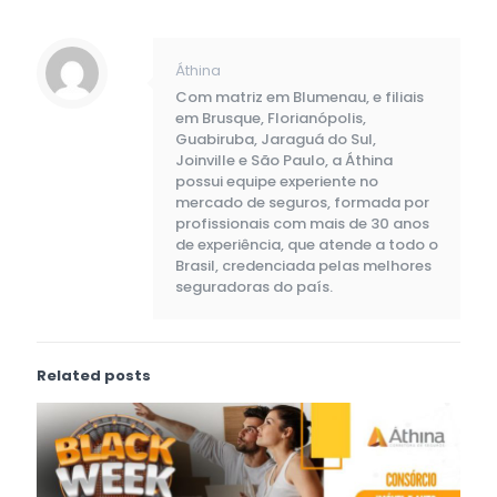
Áthina
Com matriz em Blumenau, e filiais
em Brusque, Florianópolis,
Guabiruba, Jaraguá do Sul,
Joinville e São Paulo, a Áthina
possui equipe experiente no
mercado de seguros, formada por
profissionais com mais de 30 anos
de experiência, que atende a todo o
Brasil, credenciada pelas melhores
seguradoras do país.
Related posts