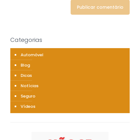
Categorias
Automóvel
Blog
Dicas
Notícias
Seguro
Vídeos