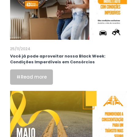
25/11/2024
Você já pode aproveitar nossa Black Week:
Condições Imperdíveis em Consórcios
Read more