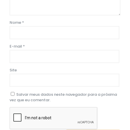
Nome
*
E-mail
*
Site
Salvar meus dados neste navegador para a próxima
vez que eu comentar.