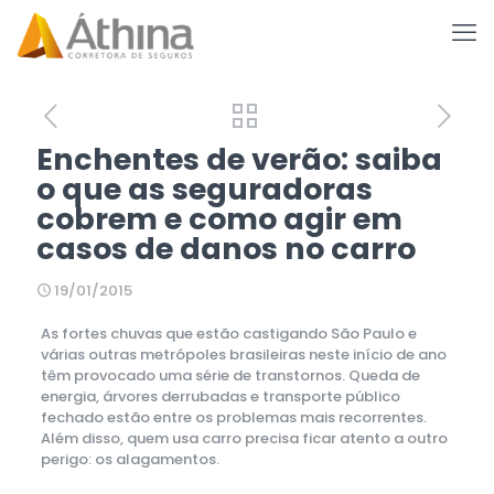
Enchentes de verão: saiba
o que as seguradoras
cobrem e como agir em
casos de danos no carro
19/01/2015
As fortes chuvas que estão castigando São Paulo e
várias outras metrópoles brasileiras neste início de ano
têm provocado uma série de transtornos. Queda de
energia, árvores derrubadas e transporte público
fechado estão entre os problemas mais recorrentes.
Além disso, quem usa carro precisa ficar atento a outro
perigo: os alagamentos.