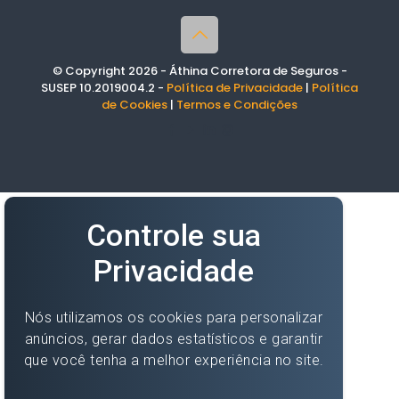
© Copyright 2026 - Áthina Corretora de Seguros -
SUSEP 10.2019004.2 -
Política de Privacidade
|
Política
de Cookies
|
Termos e Condições