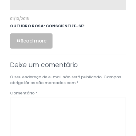
01/10/2018
OUTUBRO ROSA: CONSCIENTIZE-SE!
Read more
Deixe um comentário
O seu endereço de e-mail não será publicado.
Campos
obrigatórios são marcados com
*
Comentário
*