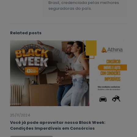
Brasil, credenciada pelas melhores
seguradoras do país.
Related posts
25/11/2024
Você já pode aproveitar nossa Black Week:
Condições Imperdíveis em Consórcios