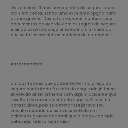
Os veículos 1.0 possuem opções de seguros auto
mais em conta, sendo uma excelente opção para
os mais jovens. Desta forma, você mantem seus
documentos de acordo com as regras do seguro,
e ainda assim alcança uma economia maior do
que se fosse em outros modelos de automóveis.
Antecedentes
Um dos fatores que pode interferir no preço do
seguro contratado é o fato do segurado já ter se
envolvido anteriormente com algum acidente que
resultou em acionamento do seguro. O mesmo
para roubos, pois se o motorista já teve seu
veículo roubado ou esteve envolvido em
acidentes graves é normal que o preço cobrado
pela seguradora seja maior.