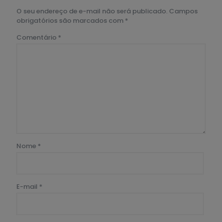
O seu endereço de e-mail não será publicado.
Campos
obrigatórios são marcados com
*
Comentário
*
Nome
*
E-mail
*