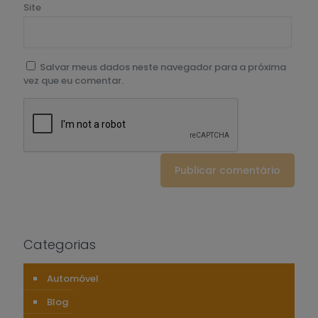
Site
Salvar meus dados neste navegador para a próxima
vez que eu comentar.
Categorias
Automóvel
Blog