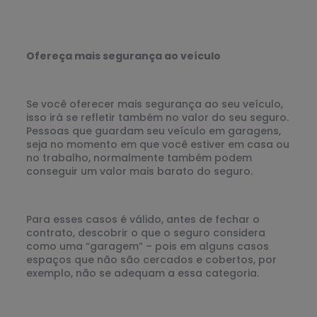
Ofereça mais segurança ao veículo
Se você oferecer mais segurança ao seu veículo,
isso irá se refletir também no valor do seu seguro.
Pessoas que guardam seu veículo em garagens,
seja no momento em que você estiver em casa ou
no trabalho, normalmente também podem
conseguir um valor mais barato do seguro.
Para esses casos é válido, antes de fechar o
contrato, descobrir o que o seguro considera
como uma “garagem” – pois em alguns casos
espaços que não são cercados e cobertos, por
exemplo, não se adequam a essa categoria.