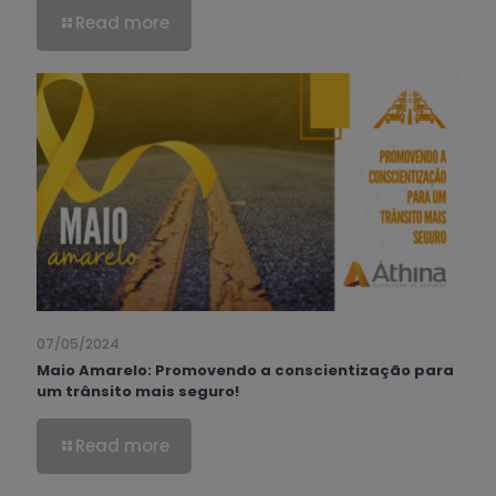
Read more
07/05/2024
Maio Amarelo: Promovendo a conscientização para
um trânsito mais seguro!
Read more