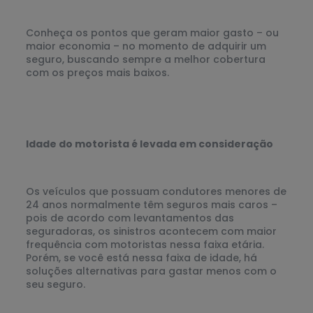
Conheça os pontos que geram maior gasto – ou
maior economia – no momento de adquirir um
seguro, buscando sempre a melhor cobertura
com os preços mais baixos.
Idade do motorista é levada em consideração
Os veículos que possuam condutores menores de
24 anos normalmente têm seguros mais caros –
pois de acordo com levantamentos das
seguradoras, os sinistros acontecem com maior
frequência com motoristas nessa faixa etária.
Porém, se você está nessa faixa de idade, há
soluções alternativas para gastar menos com o
seu seguro.