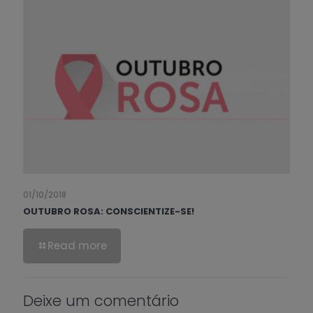
01/10/2018
OUTUBRO ROSA: CONSCIENTIZE-SE!
Read more
Deixe um comentário