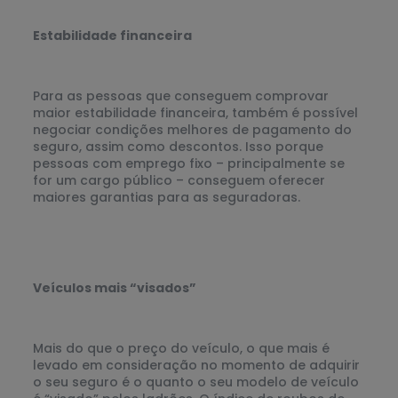
Estabilidade financeira
Para as pessoas que conseguem comprovar
maior estabilidade financeira, também é possível
negociar condições melhores de pagamento do
seguro, assim como descontos. Isso porque
pessoas com emprego fixo – principalmente se
for um cargo público – conseguem oferecer
maiores garantias para as seguradoras.
Veículos mais “visados”
Mais do que o preço do veículo, o que mais é
levado em consideração no momento de adquirir
o seu seguro é o quanto o seu modelo de veículo