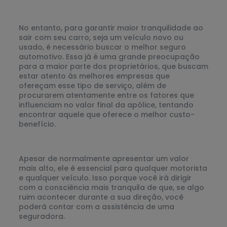
No entanto, para garantir maior tranquilidade ao
sair com seu carro, seja um veículo novo ou
usado, é necessário buscar o melhor seguro
automotivo. Essa já é uma grande preocupação
para a maior parte dos proprietários, que buscam
estar atento às melhores empresas que
ofereçam esse tipo de serviço, além de
procurarem atentamente entre os fatores que
influenciam no valor final da apólice, tentando
encontrar aquele que oferece o melhor custo-
benefício.
Apesar de normalmente apresentar um valor
mais alto, ele é essencial para qualquer motorista
e qualquer veículo. Isso porque você irá dirigir
com a consciência mais tranquila de que, se algo
ruim acontecer durante a sua direção, você
poderá contar com a assistência de uma
seguradora.