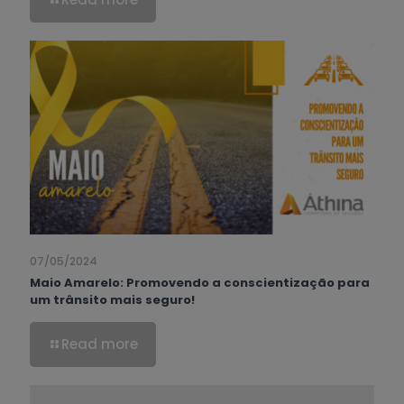
07/05/2024
Maio Amarelo: Promovendo a conscientização para
um trânsito mais seguro!
Read more