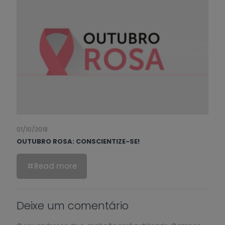
01/10/2018
OUTUBRO ROSA: CONSCIENTIZE-SE!
Read more
Deixe um comentário