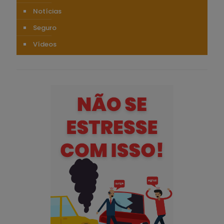
Notícias
Seguro
Vídeos