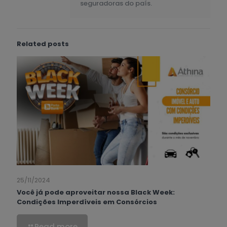
seguradoras do país.
Related posts
25/11/2024
Você já pode aproveitar nossa Black Week:
Condições Imperdíveis em Consórcios
Read more