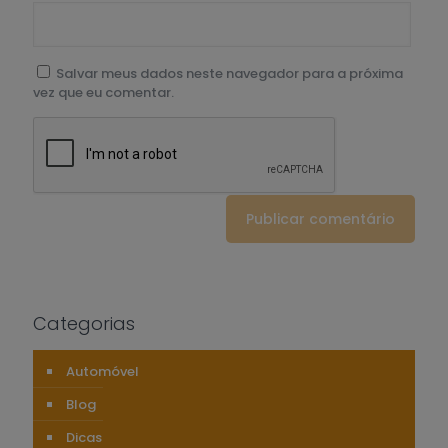
Salvar meus dados neste navegador para a próxima
vez que eu comentar.
Categorias
Automóvel
Blog
Dicas