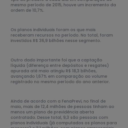
mesmo período de 2015, houve um incremento da
ordem de 10,7%.
Os planos individuais foram os que mais
receberam recursos no período. No total, foram
investidos R$ 36,9 bilhões nesse segmento.
Outro dado importante foi que a captação
líquida (diferença entre depósitos e resgates)
apurada até maio atingiu R$ 18,3 bilhões,
avançando 1,67% em comparação ao volume
registrado no mesmo período do ano anterior.
Ainda de acordo com a FenaPrevi, no final de
maio, mais de 12,4 milhões de pessoas tinham ao
menos um plano de previdência aberta
contratado. Desse total, 9,3 são pessoas com
planos individuais (já computados os planos para