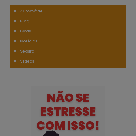
Automóvel
Blog
Dicas
Notícias
Seguro
Vídeos