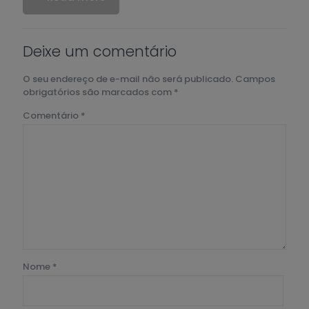
Deixe um comentário
O seu endereço de e-mail não será publicado.
Campos
obrigatórios são marcados com
*
Comentário
*
Nome
*