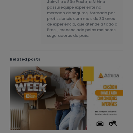
Joinville e São Paulo, a Áthina
possui equipe experiente no
mercado de seguros, formada por
profissionais com mais de 30 anos
de experiência, que atende a todo o
Brasil, credenciada pelas melhores
seguradoras do país.
Related posts