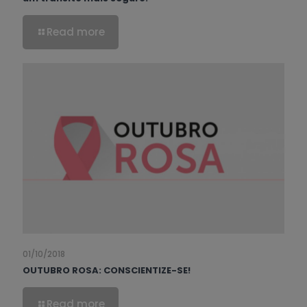
Read more
01/10/2018
OUTUBRO ROSA: CONSCIENTIZE-SE!
Read more