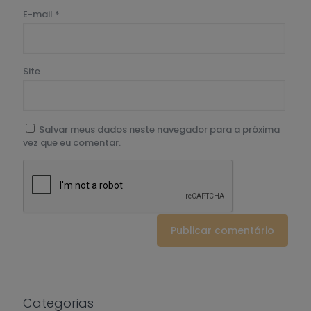
E-mail
*
Site
Salvar meus dados neste navegador para a próxima
vez que eu comentar.
Categorias