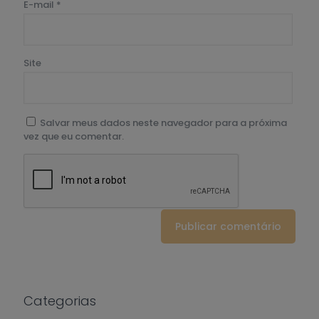
E-mail
*
Site
Salvar meus dados neste navegador para a próxima
vez que eu comentar.
Categorias