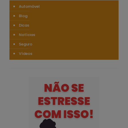
Automóvel
Blog
Dicas
Notícias
Seguro
Vídeos