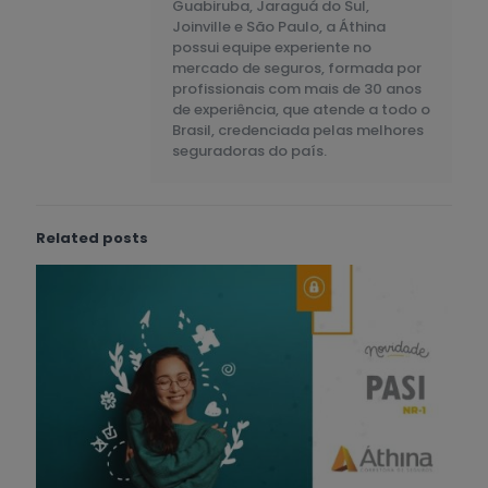
Guabiruba, Jaraguá do Sul,
Joinville e São Paulo, a Áthina
possui equipe experiente no
mercado de seguros, formada por
profissionais com mais de 30 anos
de experiência, que atende a todo o
Brasil, credenciada pelas melhores
seguradoras do país.
Related posts