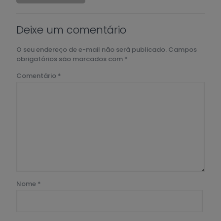
Deixe um comentário
O seu endereço de e-mail não será publicado.
Campos
obrigatórios são marcados com
*
Comentário
*
Nome
*