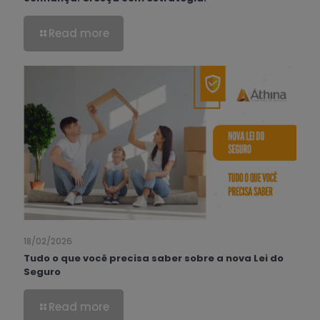
Read more
18/02/2026
Tudo o que você precisa saber sobre a nova Lei do
Seguro
Read more