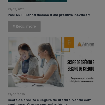
23/07/2026
PASI NR1 – Tenha acesso a um produto inovador!
Read more
23/04/2026
Score de crédito e Seguro de Crédito: Venda com
confiança. Cresça com estratégia.