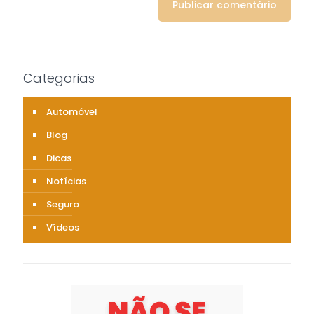
Categorias
Automóvel
Blog
Dicas
Notícias
Seguro
Vídeos