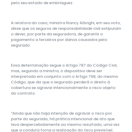
pelo seu estado de embriaguez.
A relatora do caso, ministra Nancy Albrighi, em seu voto,
disse que os seguros de responsabilidade civil estipulam
o dever, por parte da seguradora, de garantir o
pagamento a terceiros por danos causados pelo
segurado.
Essa determinação segue o Artigo 787 do Código Civil,
mas, segundo a ministra, o dispositivo deve ser
interpretado em conjunto com o Artigo 768, do mesmo
Código, que diz que o segurado perderá o direito à
cobertura se agravar intencionalmente o risco objeto
do contrato.
“Ainda que não haja intenção de agravar o risco por
parte do segurado, há prática intencional de ato que
leva despercebidamente ao mesmo resultado, uma vez
que a conduta torna a realização do risco previsível.