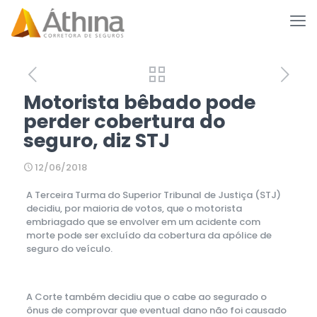
Motorista bêbado pode
perder cobertura do
seguro, diz STJ
12/06/2018
A Terceira Turma do Superior Tribunal de Justiça (STJ)
decidiu, por maioria de votos, que o motorista
embriagado que se envolver em um acidente com
morte pode ser excluído da cobertura da apólice de
seguro do veículo.
A Corte também decidiu que o cabe ao segurado o
ônus de comprovar que eventual dano não foi causado