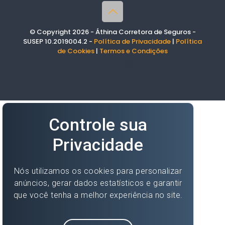
© Copyright 2026 - Áthina Corretora de Seguros -
SUSEP 10.2019004.2 -
Política de Privacidade
|
Política
de Cookies
|
Termos e Condições