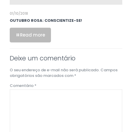
01/10/2018
OUTUBRO ROSA: CONSCIENTIZE-SE!
Read more
Deixe um comentário
O seu endereço de e-mail não será publicado.
Campos
obrigatórios são marcados com
*
Comentário
*