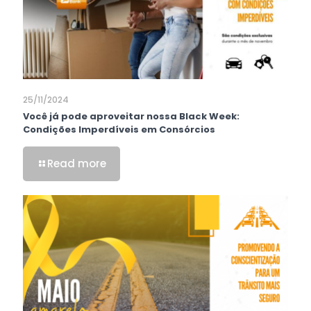
25/11/2024
Você já pode aproveitar nossa Black Week:
Condições Imperdíveis em Consórcios
Read more