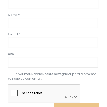
Nome
*
E-mail
*
Site
Salvar meus dados neste navegador para a próxima
vez que eu comentar.