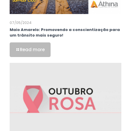
07/05/2024
Maio Amarelo: Promovendo a conscientização para
um trânsito mais seguro!
Read more