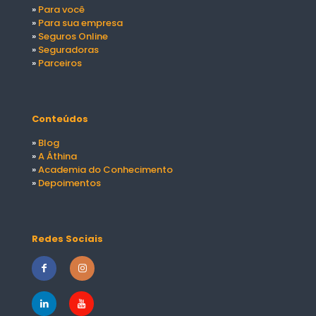
»
Para você
»
Para sua empresa
»
Seguros Online
»
Seguradoras
»
Parceiros
Conteúdos
»
Blog
»
A Áthina
»
Academia do Conhecimento
»
Depoimentos
Redes Sociais