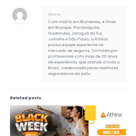
Áthina
Com matriz em Blumenau, e filiais
em Brusque, Florianópolis,
Guabiruba, Jaraguá do Sul,
Joinville e São Paulo, a Áthina
possui equipe experiente no
mercado de seguros, formada por
profissionais com mais de 30 anos
de experiência, que atende a todo o
Brasil, credenciada pelas melhores
seguradoras do país.
Related posts