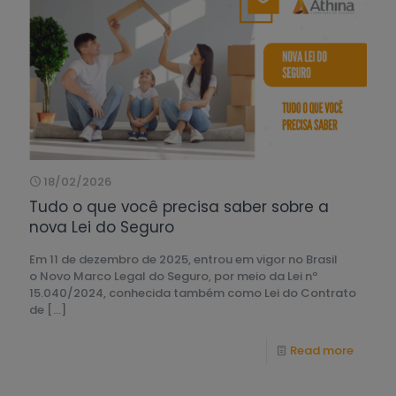
18/02/2026
Tudo o que você precisa saber sobre a
nova Lei do Seguro
Em 11 de dezembro de 2025, entrou em vigor no Brasil
o Novo Marco Legal do Seguro, por meio da Lei nº
15.040/2024, conhecida também como Lei do Contrato
de
[…]
Read more