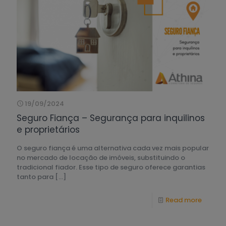
19/09/2024
Seguro Fiança – Segurança para inquilinos
e proprietários
O seguro fiança é uma alternativa cada vez mais popular
no mercado de locação de imóveis, substituindo o
tradicional fiador. Esse tipo de seguro oferece garantias
tanto para
[…]
Read more