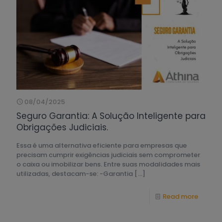
08/04/2025
Seguro Garantia: A Solução Inteligente para
Obrigações Judiciais.
Essa é uma alternativa eficiente para empresas que
precisam cumprir exigências judiciais sem comprometer
o caixa ou imobilizar bens. Entre suas modalidades mais
utilizadas, destacam-se: -Garantia
[…]
Read more