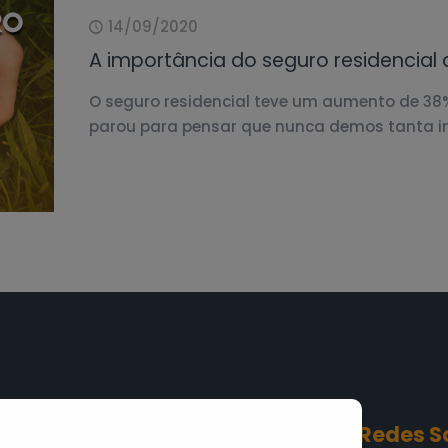
14/09/2020
A importância do seguro residencial
O seguro residencial teve um aumento de 38
parou para pensar que nunca demos tanta i
Conteúdos
Redes S