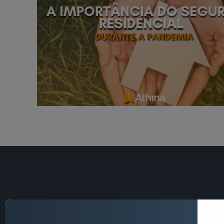
Contato
Seguros