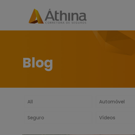
Blog
All
Automóvel
Seguro
Vídeos