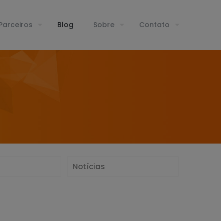
Parceiros
Blog
Sobre
Contato
Notícias